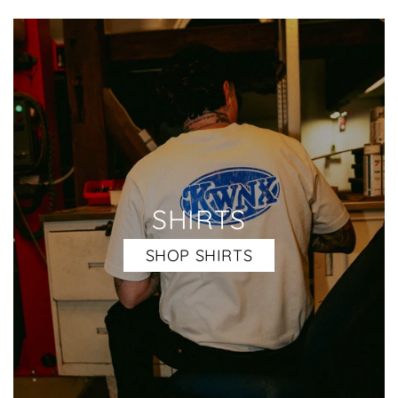
SHIRTS
SHOP SHIRTS