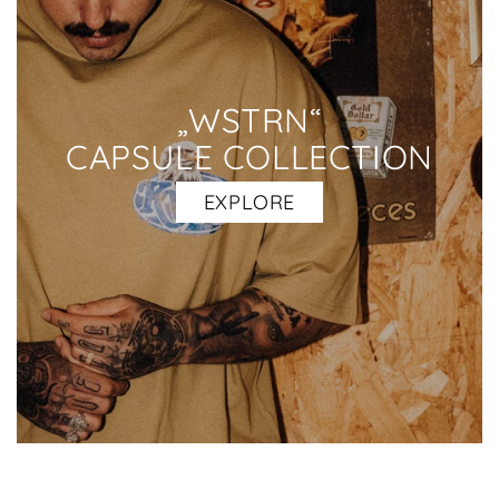
„WSTRN“
CAPSULE COLLECTION
EXPLORE