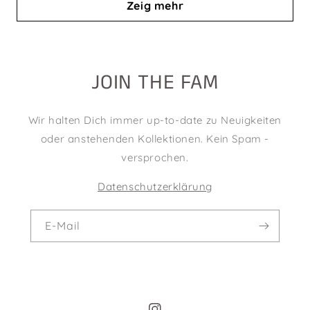
Zeig mehr
JOIN THE FAM
Wir halten Dich immer up-to-date zu Neuigkeiten
oder anstehenden Kollektionen. Kein Spam -
versprochen.
Datenschutzerklärung
E-Mail