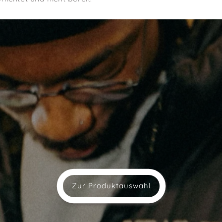
Zur Produktauswahl