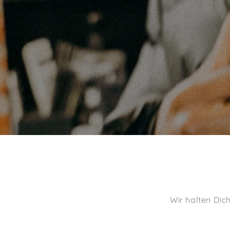
Wir halten Dic