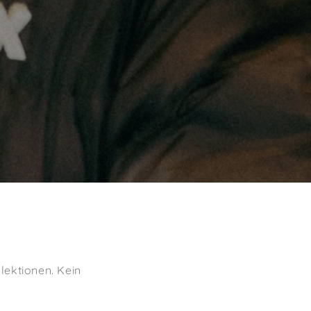
lektionen. Kein