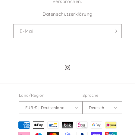
versprochen.
Datenschutzerklärung
E-Mail
Instagram
Land/Region
Sprache
EUR € | Deutschland
Deutsch
Zahlungsmethoden