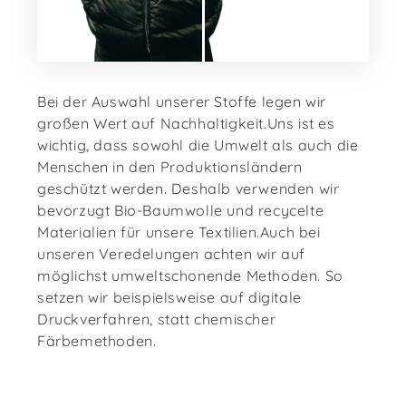
Bei der Auswahl unserer Stoffe legen wir
großen Wert auf Nachhaltigkeit.Uns ist es
wichtig, dass sowohl die Umwelt als auch die
Menschen in den Produktionsländern
geschützt werden. Deshalb verwenden wir
bevorzugt Bio-Baumwolle und recycelte
Materialien für unsere Textilien.Auch bei
unseren Veredelungen achten wir auf
möglichst umweltschonende Methoden. So
setzen wir beispielsweise auf digitale
Druckverfahren, statt chemischer
Färbemethoden.