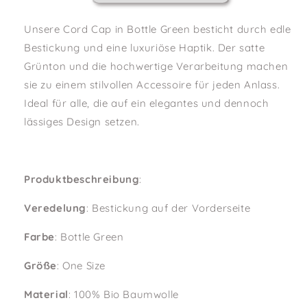
Unsere Cord Cap in Bottle Green besticht durch edle
Bestickung und eine luxuriöse Haptik. Der satte
Grünton und die hochwertige Verarbeitung machen
sie zu einem stilvollen Accessoire für jeden Anlass.
Ideal für alle, die auf ein elegantes und dennoch
lässiges Design setzen.
Produktbeschreibung
:
Veredelung
: Bestickung auf der Vorderseite
Farbe
: Bottle Green
Größe
: One Size
Material
: 100% Bio Baumwolle