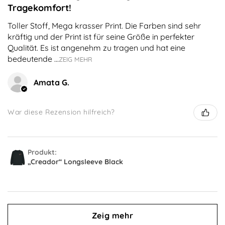
Tragekomfort!
Toller Stoff, Mega krasser Print. Die Farben sind sehr
kräftig und der Print ist für seine Größe in perfekter
Qualität. Es ist angenehm zu tragen und hat eine
bedeutende ...
ZEIG MEHR
Amata G.
War diese Rezension hilfreich?
Produkt:
„Creador“ Longsleeve Black
Zeig mehr