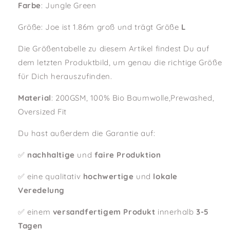
Farbe
: Jungle Green
Größe
: Joe ist 1.86m groß und trägt Größe
L
Die Größentabelle zu diesem Artikel findest Du auf
dem letzten Produktbild, um genau die richtige Größe
für Dich herauszufinden.
Material
: 200GSM, 100% Bio Baumwolle,Prewashed,
Oversized Fit
Du hast außerdem die Garantie auf:
✅
nachhaltige
und
faire Produktion
✅ eine qualitativ
hochwertige
und
lokale
Veredelung
✅ einem
versandfertigem
Produkt
innerhalb
3-5
Tagen