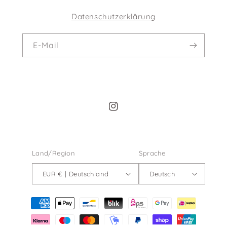
Datenschutzerklärung
E-Mail
Instagram
Land/Region
Sprache
EUR € | Deutschland
Deutsch
Zahlungsmethoden