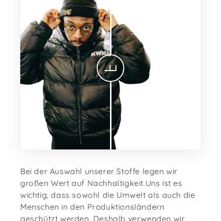
Bei der Auswahl unserer Stoffe legen wir
großen Wert auf Nachhaltigkeit.Uns ist es
wichtig, dass sowohl die Umwelt als auch die
Menschen in den Produktionsländern
geschützt werden. Deshalb verwenden wir