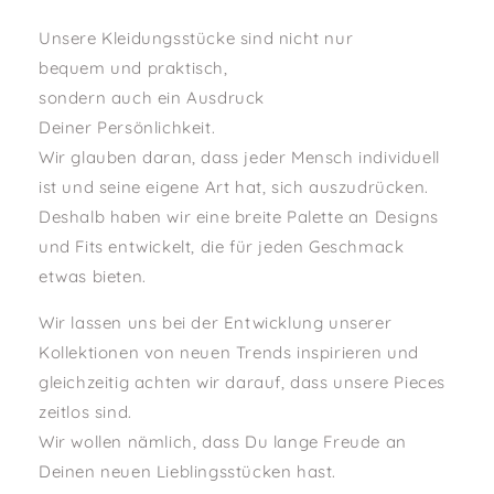
Unsere Kleidungsstücke sind nicht nur
bequem und praktisch,
sondern auch ein Ausdruck
Deiner Persönlichkeit.
Wir glauben daran, dass jeder Mensch individuell
ist und seine eigene Art hat, sich auszudrücken.
Deshalb haben wir eine breite Palette an Designs
und Fits entwickelt, die für jeden Geschmack
etwas bieten.
Wir lassen uns bei der Entwicklung unserer
Kollektionen von neuen Trends inspirieren und
gleichzeitig achten wir darauf, dass unsere Pieces
zeitlos sind.
Wir wollen nämlich, dass Du lange Freude an
Deinen neuen Lieblingsstücken hast.