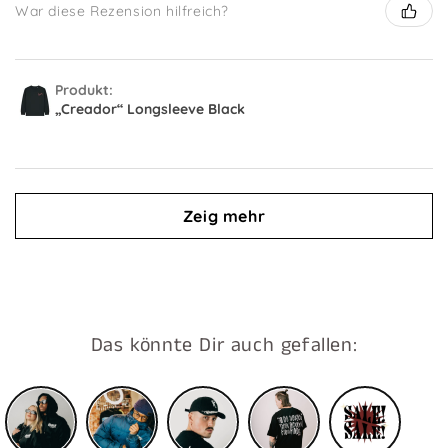
War diese Rezension hilfreich?
Produkt:
„Creador“ Longsleeve Black
Zeig mehr
Das könnte Dir auch gefallen: